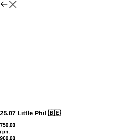
25.07 Little Phil 🇧🇪
750,00
грн.
900,00