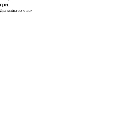
грн.
Два майстер класи