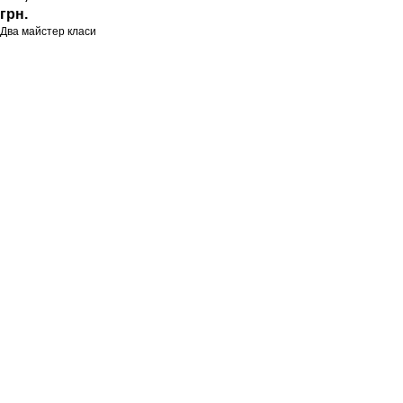
грн.
Два майстер класи