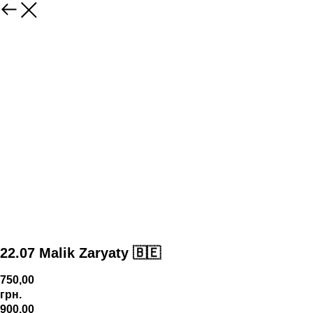
22.07 Malik Zaryaty 🇧🇪
750,00
грн.
900,00