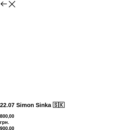
22.07 Simon Sinka 🇸🇰
800,00
грн.
900,00