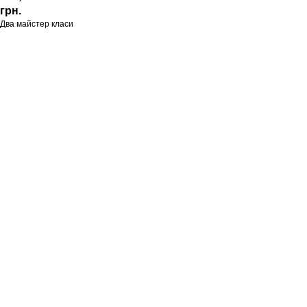
грн.
Два майстер класи